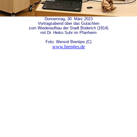
Donnerstag, 30. März 2023
Vortragsabend über das Gutachten
zum Wiederaufbau der Stadt Büderich (1814)
mit Dr. Heiko Suhr im Pfarrheim
Foto: Wenzel Brentjes (C)
www.brentjes.de